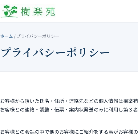
ホーム
/
プライバシーポリシー
プライバシーポリシー
お客様から頂いた氏名・住所・連絡先などの個人情報は樹楽苑
お客様との連絡・調整・伝票・案内状発送のみに利用し第３者
お客様との会話の中で他のお客様にご紹介をする事がお客様の