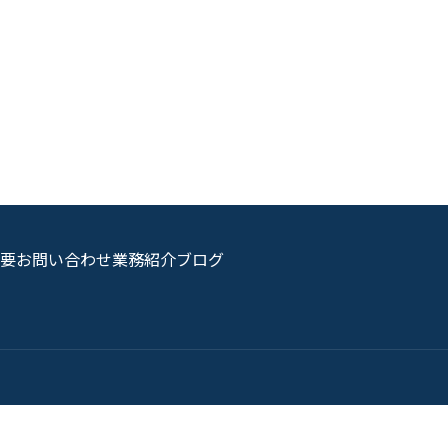
要
お問い合わせ
業務紹介
ブログ