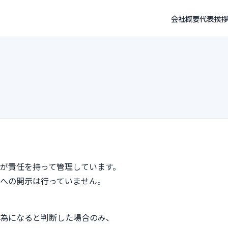
会社概要
代表挨拶
が責任を持って管理しています。
への開示は行っていません。
為になると判断した場合のみ、