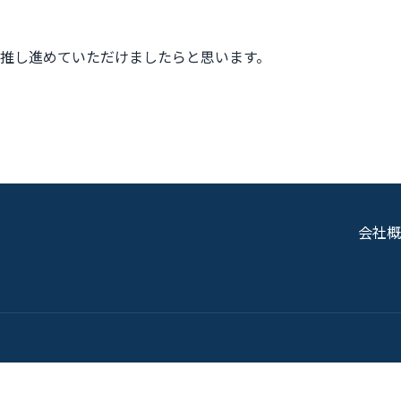
推し進めていただけましたらと思います。
会社概