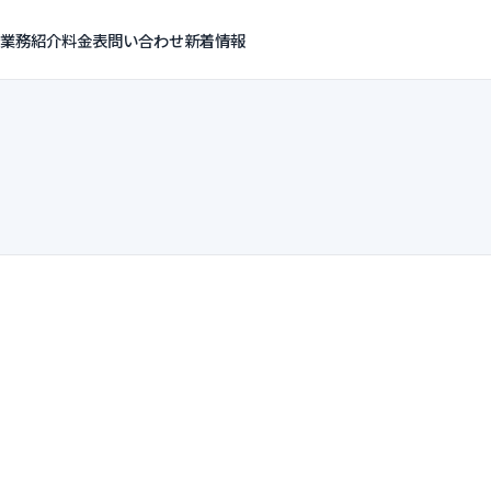
業務紹介
料金表
問い合わせ
新着情報